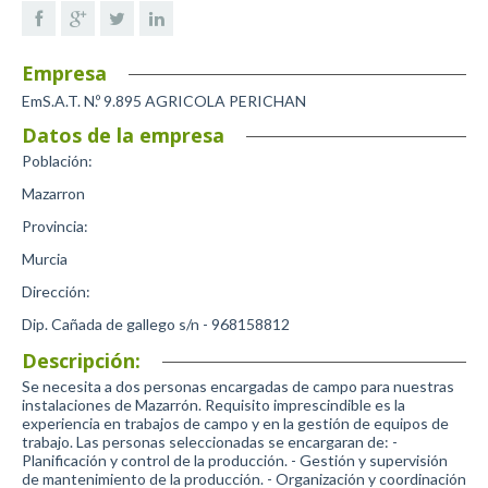
Empresa
EmS.A.T. N.º 9.895 AGRICOLA PERICHAN
Datos de la empresa
Población:
Mazarron
Provincia:
Murcia
Dirección
:
Dip. Cañada de gallego s/n - 968158812
Descripción:
Se necesita a dos personas encargadas de campo para nuestras
instalaciones de Mazarrón. Requisito imprescindible es la
experiencia en trabajos de campo y en la gestión de equipos de
trabajo. Las personas seleccionadas se encargaran de: -
Planificación y control de la producción. - Gestión y supervisión
de mantenimiento de la producción. - Organización y coordinación