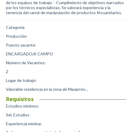
de los equipos de trabajo. - Cumplimiento de objetivos marcados
por los técnicos especialistas. Se valorará experiencia y la
tenencia del carné de manipulación de productos fitosanitarios.
Categoría:
Producción
Puesto vacante:
ENCARGADO/A CAMPO
Número de Vacantes:
2
Lugar de trabajo:
Valorable residencia en la zona de Mazarrón...
Requisitos
Estudios mínimos:
Sel. Estudios
Experiencia mínima: