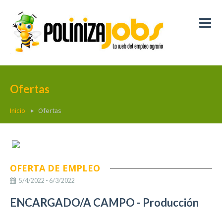
Ofertas
Inicio
Ofertas
OFERTA DE EMPLEO
5/4/2022 - 6/3/2022
ENCARGADO/A CAMPO - Producción