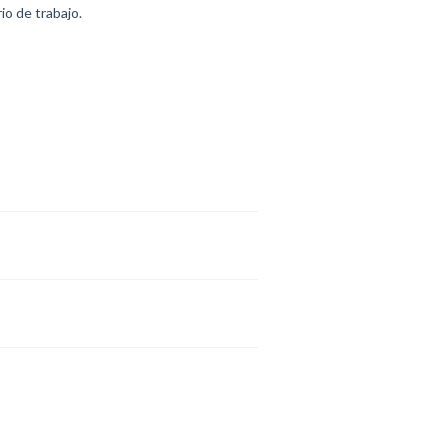
io de trabajo.