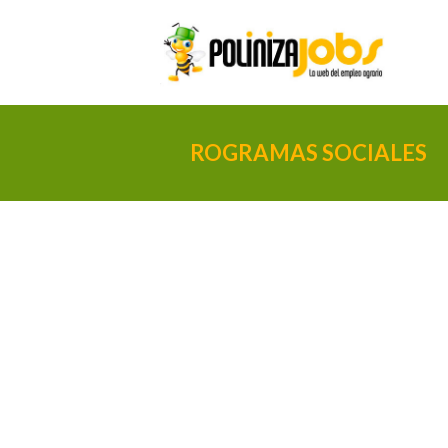
ROGRAMAS SOCIALES